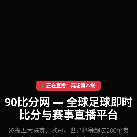
正在直播：英超第22轮
90比分网 — 全球足球即时
比分与赛事直播平台
覆盖五大联赛、欧冠、世界杯等超过200个赛