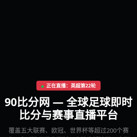
正在直播：英超第22轮
90比分网 — 全球足球即时
比分与赛事直播平台
覆盖五大联赛、欧冠、世界杯等超过200个赛