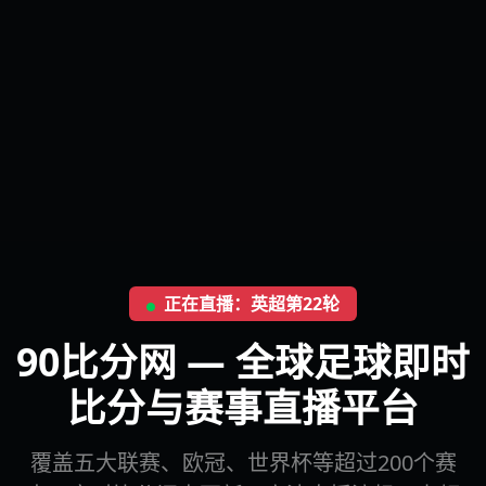
正在直播：英超第22轮
90比分网 — 全球足球即时
比分与赛事直播平台
覆盖五大联赛、欧冠、世界杯等超过200个赛