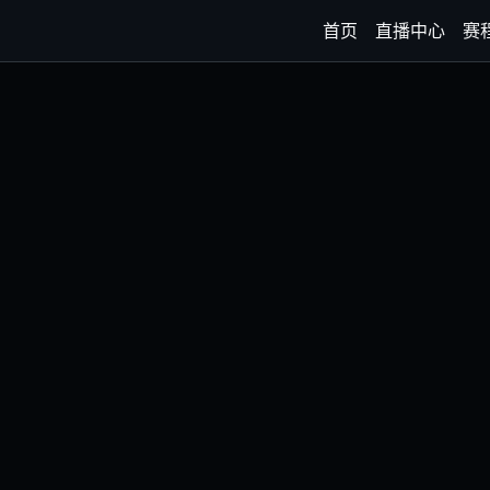
首页
直播中心
赛