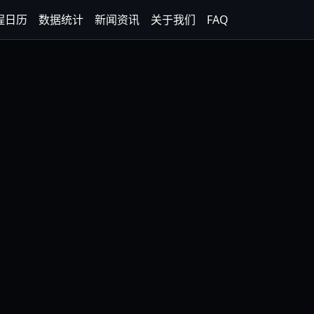
程日历
数据统计
新闻资讯
关于我们
FAQ